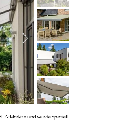
LUS-Markise und wurde speziell