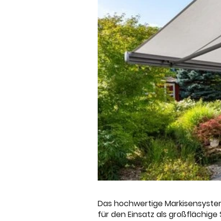
Das hochwertige Markisensystem
für den Einsatz als großflächige