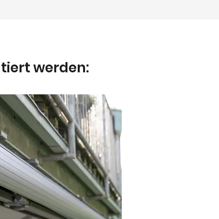
iert werden: