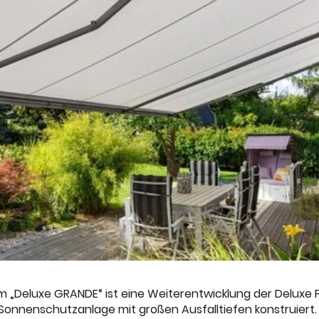
 „Deluxe GRANDE“ ist eine Weiterentwicklung der Deluxe P
 Sonnenschutzanlage mit großen Ausfalltiefen konstruiert.