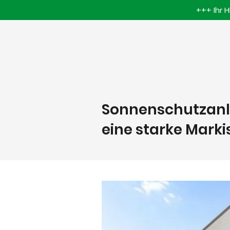
+++ Ihr 
Sonnenschutzanl
eine starke Marki