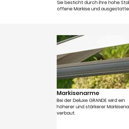
Sie besticht durch ihre hohe Sta
offene Markise und ausgestatte
Markisenarme
Bei der Deluxe GRANDE wird ein
höherer und stärkerer Markisen
verbaut.