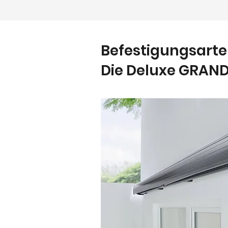
Befestigungsart
Die Deluxe GRAND