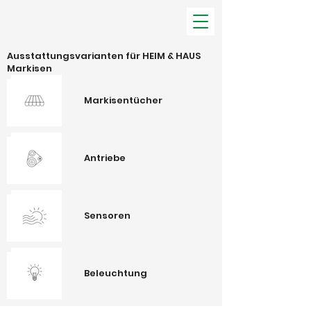
Ausstattungsvarianten für HEIM & HAUS
Markisen
Markisentücher
Antriebe
Sensoren
Beleuchtung